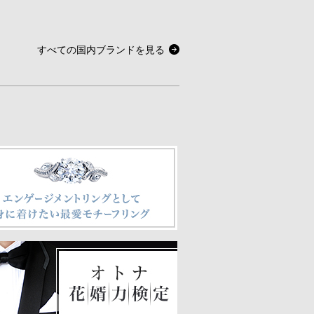
すべての国内ブランドを見る