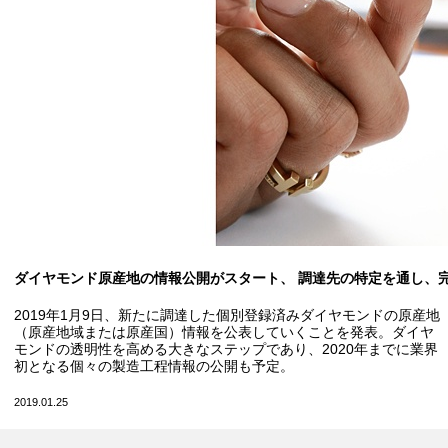
ダイヤモンド原産地の情報公開がスタート、 調達先の特定を通し、
2019年1月9日、新たに調達した個別登録済みダイヤモンドの原産地
（原産地域または原産国）情報を公表していくことを発表。ダイヤ
モンドの透明性を高める大きなステップであり、2020年までに業界
初となる個々の製造工程情報の公開も予定。
2019.01.25