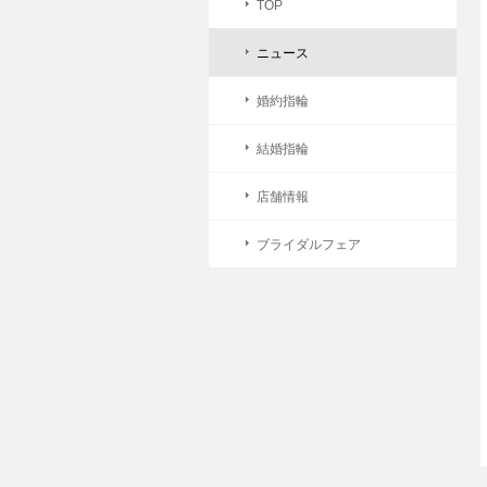
TOP
ニュース
婚約指輪
結婚指輪
店舗情報
ブライダルフェア