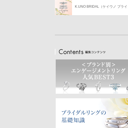
K.UNO BRIDAL（ケイウノ ブラ