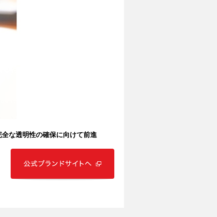
完全な透明性の確保に向けて前進