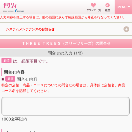
入力内容を修正する場合は、前の画面に戻らず確認画面から修正を行なってください。
システムメンテナンスのお知らせ
ＴＨＲＥＥ ＴＲＥＥＳ（スリーツリーズ）の問合せ
問合せの入力
(1/3)
は、必須項目です。
必須
問合せ内容
■
問合せ内容
必須
特定の店舗、商品・コースについての問合せの場合は、具体的に店舗名、商品・
コース名を記載してください。
1000文字以内