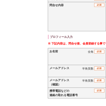
問合せ内容
プロフィール入力
※ 下記内容は、問合せ後、会員登録する事
お名前
全角
メールアドレス
半角英数
メールアドレス
半角英数
（確認）
携帯電話などの
連絡の取れる電話番号