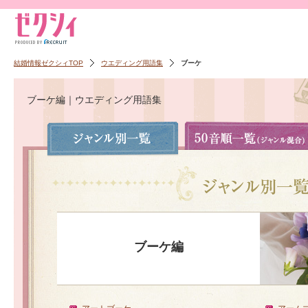
結婚情報ゼクシィTOP
ウエディング用語集
ブーケ
ブーケ編｜ウエディング用語集
ブーケ編