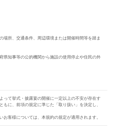
の場所、交通条件、周辺環境または開催時間等を踏ま
府県知事等の公的機関から施設の使用停止や住民の外
よって挙式・披露宴の開催に一定以上の不安が存在す
ともに、前項の規定に準じた「取り扱い」を決定し、
いお客様については、本規約の規定が適用されます。