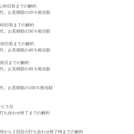
ら90日前までの解約
代」お見積額の20％相当額
60日前までの解約
代」お見積額の30％相当額
30日前までの解約
代」お見積額の40％相当額
ら前日までの解約
代」お見積額の45％相当額
代」お見積額の100％相当額
ービス分
打ち合わせ終了までの解約
時から２回目の打ち合わせ終了時までの解約