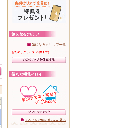
リ
気になるクリップ一覧
おためしクリップ（5件まで）
すべての機能の紹介を見る