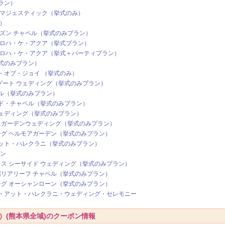
ラン）
・マジェスティック（挙式のみ）
）
ズン チャペル（挙式のみプラン）
アロハ・ケ・アクア（挙式プラン）
アロハ・ケ・アクア（挙式＋パーティプラン）
式のみプラン）
・オブ・ジョイ （挙式のみ）
リゾート ウェディング（挙式のみプラン）
ル（挙式のみプラン）
ド・チャペル（挙式のみプラン）
ェディング（挙式のみプラン）
 ガーデンウェディング（挙式のみプラン）
ング ヘルモアガーデン（挙式のみプラン）
ット・ハレクラニ（挙式のみプラン）
ラン
レス シーサイド ウェディング（挙式のみプラン）
バリアリーフ チャペル（挙式のみプラン）
ング オーシャンローン（挙式のみプラン）
・アット・ハレクラニ・ウェディング・セレモニー
）(熊本県全域)のクーポン情報