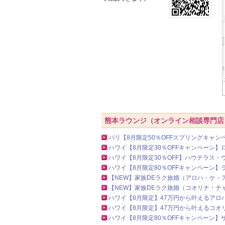
熊本ラウンジ（オンライン相談専門店
バリ【8月限定50％OFFスプリングキャ
ハワイ【8月限定30％OFFキャンペーン
ハワイ【8月限定30％OFF】ハウテラス
ハワイ【8月限定80％OFFキャンペーン】
【NEW】家族DEラク旅婚（アロハ・ケ・
【NEW】家族DEラク旅婚（コオリナ・チ
ハワイ【8月限定】47万円から叶えるアロ
ハワイ【8月限定】47万円から叶えるコオ
ハワイ【8月限定80％OFFキャンペーン