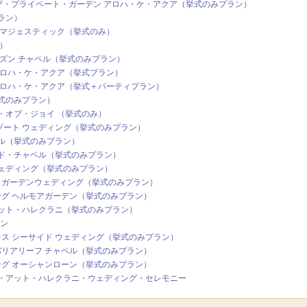
】ザ・プライベート・ガーデン アロハ・ケ・アクア（挙式のみプラン）
ラン）
・マジェスティック（挙式のみ）
）
ズン チャペル（挙式のみプラン）
アロハ・ケ・アクア（挙式プラン）
アロハ・ケ・アクア（挙式＋パーティプラン）
式のみプラン）
・オブ・ジョイ （挙式のみ）
リゾート ウェディング（挙式のみプラン）
ル（挙式のみプラン）
ド・チャペル（挙式のみプラン）
ェディング（挙式のみプラン）
 ガーデンウェディング（挙式のみプラン）
ング ヘルモアガーデン（挙式のみプラン）
ット・ハレクラニ（挙式のみプラン）
ラン
レス シーサイド ウェディング（挙式のみプラン）
バリアリーフ チャペル（挙式のみプラン）
ング オーシャンローン（挙式のみプラン）
・アット・ハレクラニ・ウェディング・セレモニー