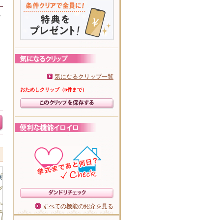
ー
気になるクリップ一覧
おためしクリップ（5件まで）
すべての機能の紹介を見る